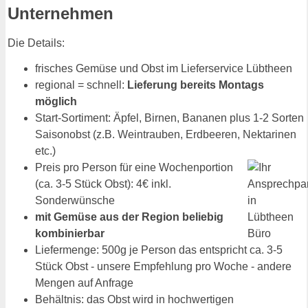
Unternehmen
Die Details:
frisches Gemüse und Obst im Lieferservice Lübtheen
regional = schnell:
Lieferung bereits Montags
möglich
Start-Sortiment: Äpfel, Birnen, Bananen plus 1-2 Sorten
Saisonobst (z.B. Weintrauben, Erdbeeren, Nektarinen
etc.)
Preis pro Person für eine Wochenportion
(ca. 3-5 Stück Obst): 4€ inkl.
Sonderwünsche
mit Gemüse aus der Region beliebig
kombinierbar
Liefermenge: 500g je Person das entspricht ca. 3-5
Stück Obst - unsere Empfehlung pro Woche - andere
Mengen auf Anfrage
Behältnis: das Obst wird in hochwertigen