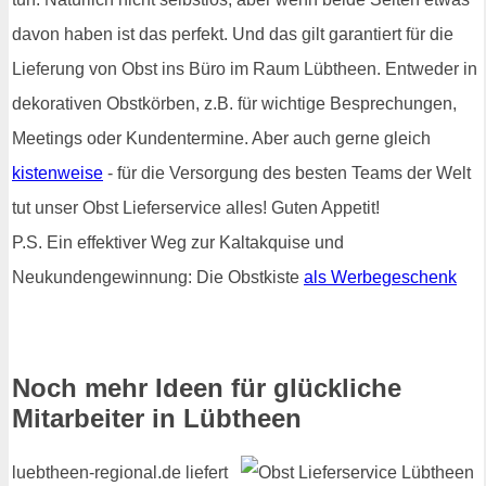
davon haben ist das perfekt. Und das gilt garantiert für die
Lieferung von Obst ins Büro im Raum Lübtheen. Entweder in
dekorativen Obstkörben, z.B. für wichtige Besprechungen,
Meetings oder Kundentermine. Aber auch gerne gleich
kistenweise
- für die Versorgung des besten Teams der Welt
tut unser Obst Lieferservice alles! Guten Appetit!
P.S. Ein effektiver Weg zur Kaltakquise und
Neukundengewinnung: Die Obstkiste
als Werbegeschenk
Noch mehr Ideen für glückliche
Mitarbeiter in Lübtheen
luebtheen-regional.de liefert