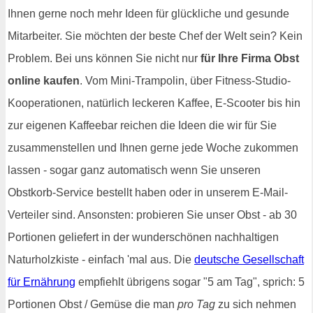
Ihnen gerne noch mehr Ideen für glückliche und gesunde
Mitarbeiter. Sie möchten der beste Chef der Welt sein? Kein
Problem. Bei uns können Sie nicht nur
für Ihre Firma Obst
online kaufen
. Vom Mini-Trampolin, über Fitness-Studio-
Kooperationen, natürlich leckeren Kaffee, E-Scooter bis hin
zur eigenen Kaffeebar reichen die Ideen die wir für Sie
zusammenstellen und Ihnen gerne jede Woche zukommen
lassen - sogar ganz automatisch wenn Sie unseren
Obstkorb-Service bestellt haben oder in unserem E-Mail-
Verteiler sind. Ansonsten: probieren Sie unser Obst - ab 30
Portionen geliefert in der wunderschönen nachhaltigen
Naturholzkiste - einfach 'mal aus. Die
deutsche Gesellschaft
für Ernährung
empfiehlt übrigens sogar "5 am Tag", sprich: 5
Portionen Obst / Gemüse die man
pro Tag
zu sich nehmen