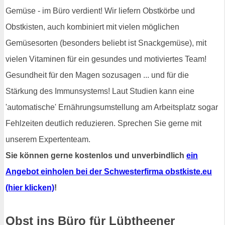
Gemüse - im Büro verdient! Wir liefern Obstkörbe und
Obstkisten, auch kombiniert mit vielen möglichen
Gemüsesorten (besonders beliebt ist Snackgemüse), mit
vielen Vitaminen für ein gesundes und motiviertes Team!
Gesundheit für den Magen sozusagen ... und für die
Stärkung des Immunsystems! Laut Studien kann eine
'automatische' Ernährungsumstellung am Arbeitsplatz sogar
Fehlzeiten deutlich reduzieren. Sprechen Sie gerne mit
unserem Expertenteam.
Sie können gerne kostenlos und unverbindlich
ein
Angebot einholen bei der Schwesterfirma obstkiste.eu
(hier klicken)
!
Obst ins Büro für Lübtheener