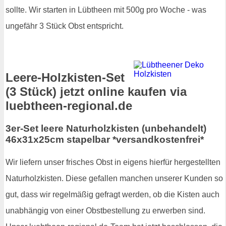
sollte. Wir starten in Lübtheen mit 500g pro Woche - was
ungefähr 3 Stück Obst entspricht.
Leere-Holzkisten-Set
(3 Stück) jetzt online kaufen via
luebtheen-regional.de
3er-Set leere Naturholzkisten (unbehandelt)
46x31x25cm stapelbar *versandkostenfrei*
Wir liefern unser frisches Obst in eigens hierfür hergestellten
Naturholzkisten. Diese gefallen manchen unserer Kunden so
gut, dass wir regelmäßig gefragt werden, ob die Kisten auch
unabhängig von einer Obstbestellung zu erwerben sind.